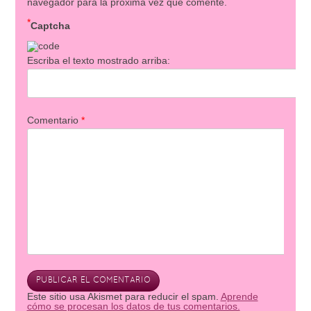
navegador para la próxima vez que comente.
*
Captcha
Escriba el texto mostrado arriba:
Comentario
*
Este sitio usa Akismet para reducir el spam.
Aprende
cómo se procesan los datos de tus comentarios.