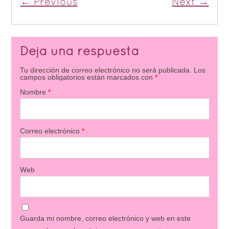
← Previous
Next →
Deja una respuesta
Tu dirección de correo electrónico no será publicada.
Los
campos obligatorios están marcados con
*
Nombre
*
Correo electrónico
*
Web
Guarda mi nombre, correo electrónico y web en este