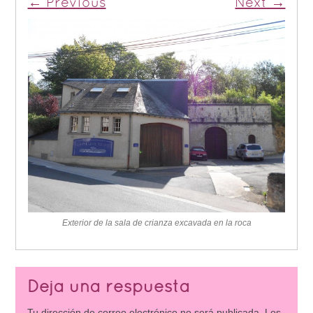
← Previous
Next →
Exterior de la sala de crianza excavada en la roca
Deja una respuesta
Tu dirección de correo electrónico no será publicada.
Los