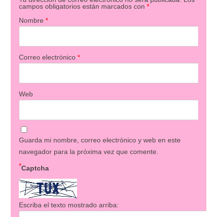
campos obligatorios están marcados con
*
Nombre
*
Correo electrónico
*
Web
Guarda mi nombre, correo electrónico y web en este
navegador para la próxima vez que comente.
*
Captcha
Escriba el texto mostrado arriba: