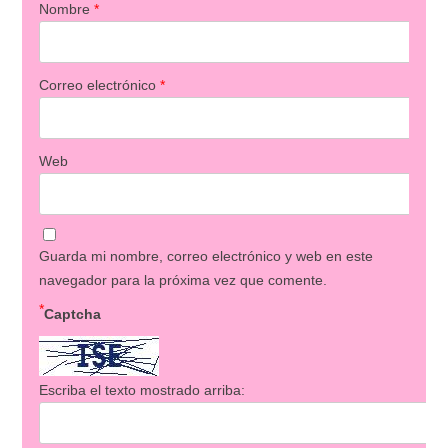
Nombre
*
Correo electrónico
*
Web
Guarda mi nombre, correo electrónico y web en este
navegador para la próxima vez que comente.
*
Captcha
Escriba el texto mostrado arriba: