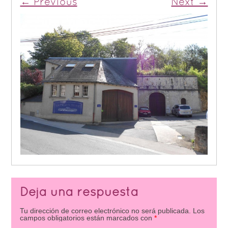
← Previous
Next →
Deja una respuesta
Tu dirección de correo electrónico no será publicada.
Los
campos obligatorios están marcados con
*