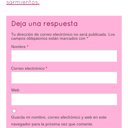
sarmientos.
Deja una respuesta
Tu dirección de correo electrónico no será publicada.
Los
campos obligatorios están marcados con
*
Nombre
*
Correo electrónico
*
Web
Guarda mi nombre, correo electrónico y web en este
navegador para la próxima vez que comente.