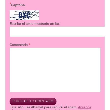
*
Captcha
Escriba el texto mostrado arriba:
Comentario
*
Este sitio usa Akismet para reducir el spam.
Aprende