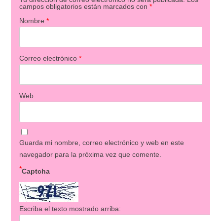
campos obligatorios están marcados con
*
Nombre
*
Correo electrónico
*
Web
Guarda mi nombre, correo electrónico y web en este
navegador para la próxima vez que comente.
*
Captcha
Escriba el texto mostrado arriba: