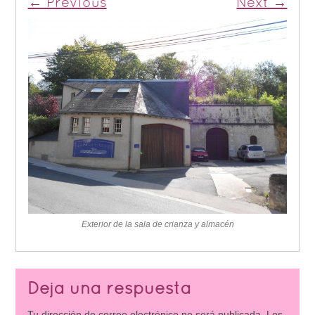
← Previous
Next →
Exterior de la sala de crianza y almacén
Deja una respuesta
Tu dirección de correo electrónico no será publicada.
Los