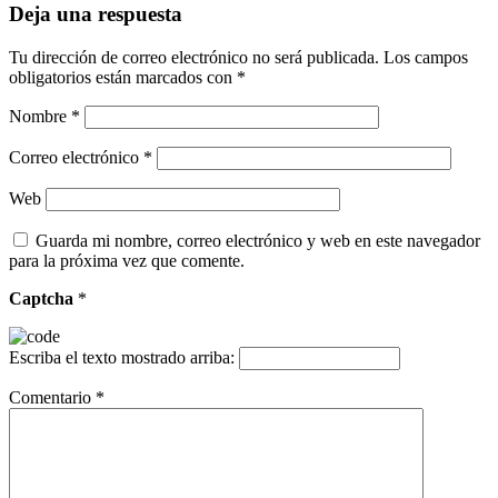
Deja una respuesta
Tu dirección de correo electrónico no será publicada.
Los campos
obligatorios están marcados con
*
Nombre
*
Correo electrónico
*
Web
Guarda mi nombre, correo electrónico y web en este navegador
para la próxima vez que comente.
Captcha
*
Escriba el texto mostrado arriba:
Comentario
*