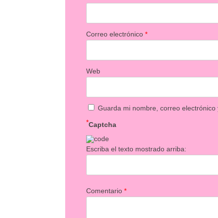
Correo electrónico
*
Web
Guarda mi nombre, correo electrónico
*
Captcha
Escriba el texto mostrado arriba:
Comentario
*