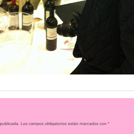
 publicada.
Los campos obligatorios están marcados con
*