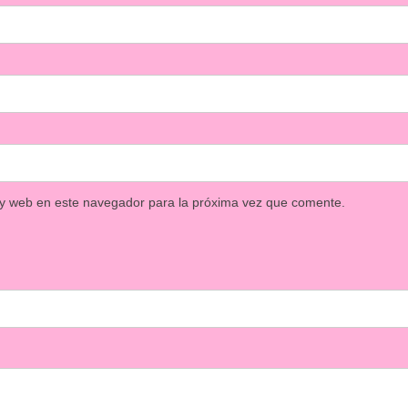
 y web en este navegador para la próxima vez que comente.