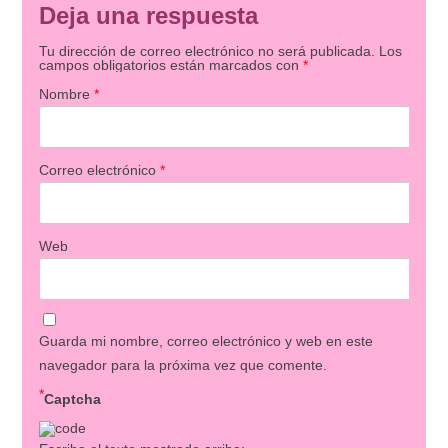
Deja una respuesta
Tu dirección de correo electrónico no será publicada.
Los
campos obligatorios están marcados con
*
Nombre
*
Correo electrónico
*
Web
Guarda mi nombre, correo electrónico y web en este
navegador para la próxima vez que comente.
*
Captcha