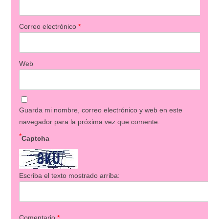
Correo electrónico
*
Web
Guarda mi nombre, correo electrónico y web en este
navegador para la próxima vez que comente.
*
Captcha
Escriba el texto mostrado arriba:
Comentario
*