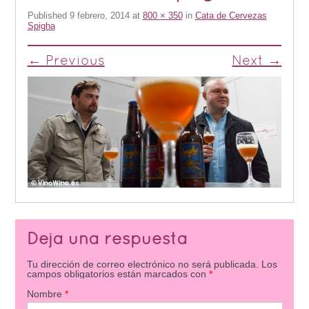
Published
9 febrero, 2014
at
800 × 350
in
Cata de Cervezas
Spigha
← Previous
Next →
Deja una respuesta
Tu dirección de correo electrónico no será publicada.
Los
campos obligatorios están marcados con
*
Nombre
*