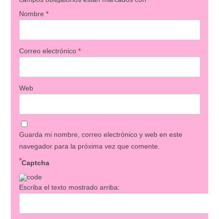
Nombre
*
Correo electrónico
*
Web
Guarda mi nombre, correo electrónico y web en este
navegador para la próxima vez que comente.
*
Captcha
Escriba el texto mostrado arriba: