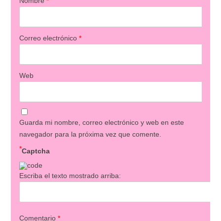
Nombre
*
Correo electrónico
*
Web
Guarda mi nombre, correo electrónico y web en este
navegador para la próxima vez que comente.
*
Captcha
Escriba el texto mostrado arriba:
Comentario
*