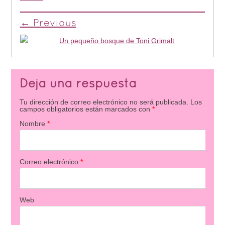
← Previous
Deja una respuesta
Tu dirección de correo electrónico no será publicada.
Los
campos obligatorios están marcados con
*
Nombre
*
Correo electrónico
*
Web