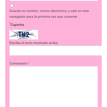
Guarda mi nombre, correo electrónico y web en este
navegador para la próxima vez que comente.
*
Captcha
Escriba el texto mostrado arriba:
Comentario
*