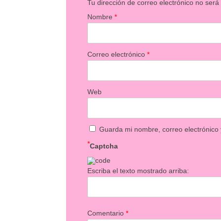
Tu dirección de correo electrónico no será
Nombre
*
Correo electrónico
*
Web
Guarda mi nombre, correo electrónico
*
Captcha
Escriba el texto mostrado arriba:
Comentario
*