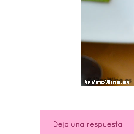
Deja una respuesta