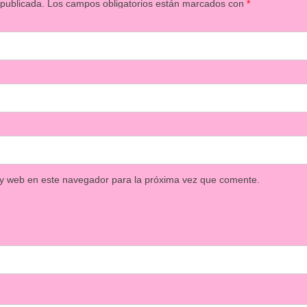
 publicada.
Los campos obligatorios están marcados con
*
 y web en este navegador para la próxima vez que comente.