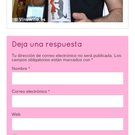
Deja una respuesta
Tu dirección de correo electrónico no será publicada.
Los
campos obligatorios están marcados con
*
Nombre
*
Correo electrónico
*
Web