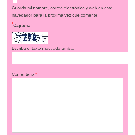
Guarda mi nombre, correo electrónico y web en este
navegador para la próxima vez que comente.
*
Captcha
Escriba el texto mostrado arriba:
Comentario
*