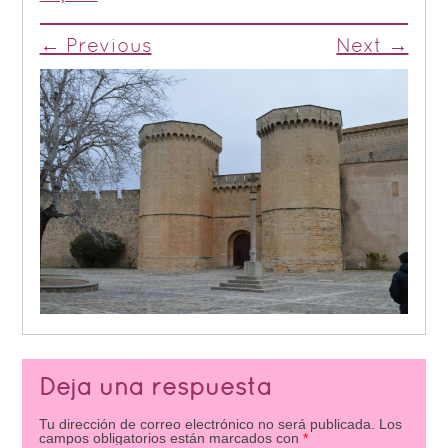
← Previous
Next →
Deja una respuesta
Tu dirección de correo electrónico no será publicada.
Los
campos obligatorios están marcados con
*