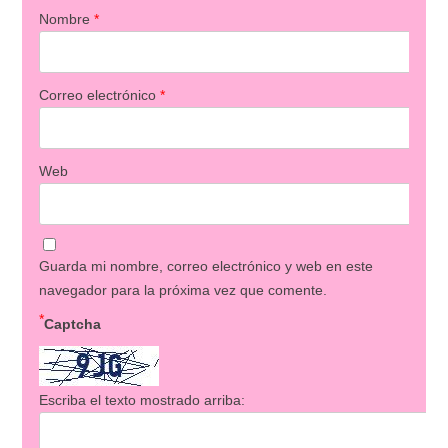
Nombre
*
Correo electrónico
*
Web
Guarda mi nombre, correo electrónico y web en este
navegador para la próxima vez que comente.
*
Captcha
Escriba el texto mostrado arriba: