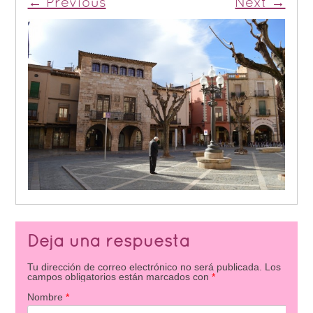
← Previous
Next →
Deja una respuesta
Tu dirección de correo electrónico no será publicada.
Los
campos obligatorios están marcados con
*
Nombre
*