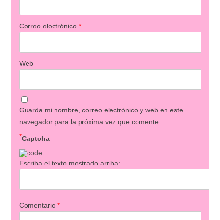
Correo electrónico
*
Web
Guarda mi nombre, correo electrónico y web en este
navegador para la próxima vez que comente.
*
Captcha
Escriba el texto mostrado arriba:
Comentario
*