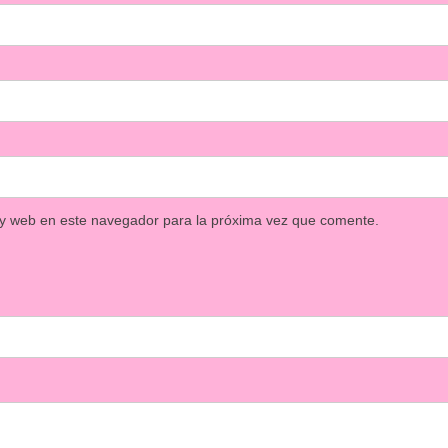
 y web en este navegador para la próxima vez que comente.