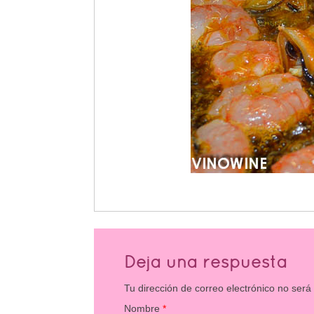
Deja una respuesta
Tu dirección de correo electrónico no será
Nombre
*