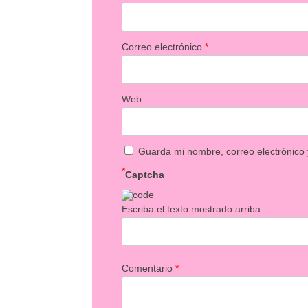
Correo electrónico
*
Web
Guarda mi nombre, correo electrónico
*
Captcha
Escriba el texto mostrado arriba:
Comentario
*