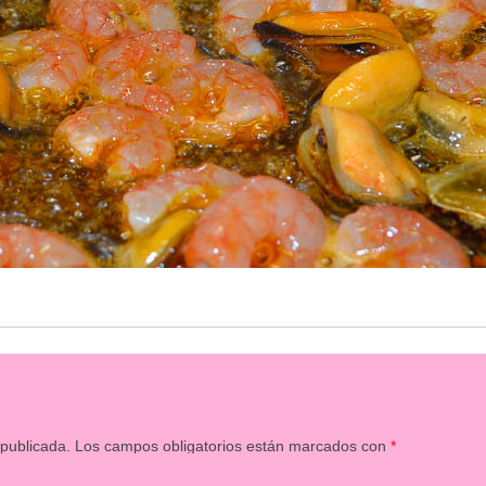
 publicada.
Los campos obligatorios están marcados con
*