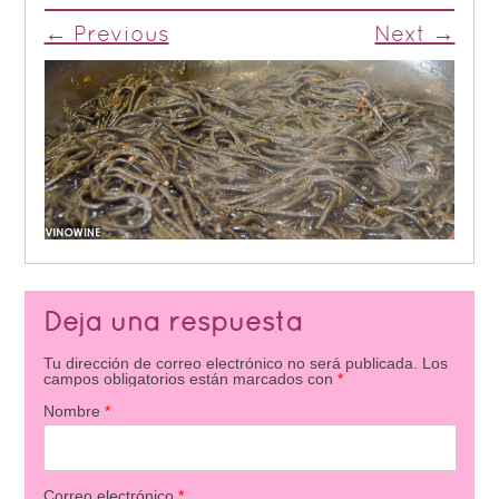
← Previous
Next →
Deja una respuesta
Tu dirección de correo electrónico no será publicada.
Los
campos obligatorios están marcados con
*
Nombre
*
Correo electrónico
*