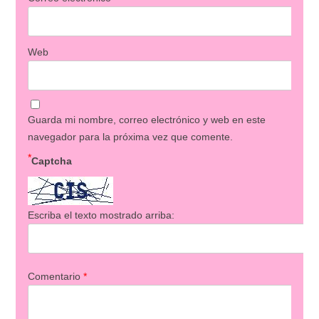
Web
Guarda mi nombre, correo electrónico y web en este
navegador para la próxima vez que comente.
*
Captcha
Escriba el texto mostrado arriba:
Comentario
*