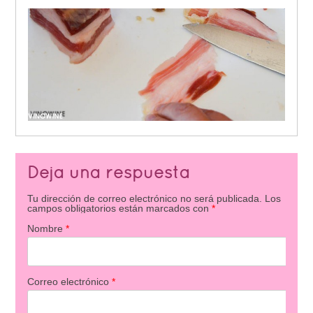
Deja una respuesta
Tu dirección de correo electrónico no será publicada.
Los
campos obligatorios están marcados con
*
Nombre
*
Correo electrónico
*