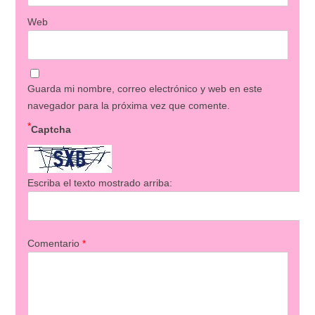
Web
Guarda mi nombre, correo electrónico y web en este
navegador para la próxima vez que comente.
*
Captcha
Escriba el texto mostrado arriba:
Comentario
*