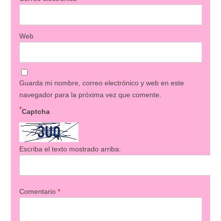
Web
Guarda mi nombre, correo electrónico y web en este
navegador para la próxima vez que comente.
*
Captcha
Escriba el texto mostrado arriba:
Comentario
*