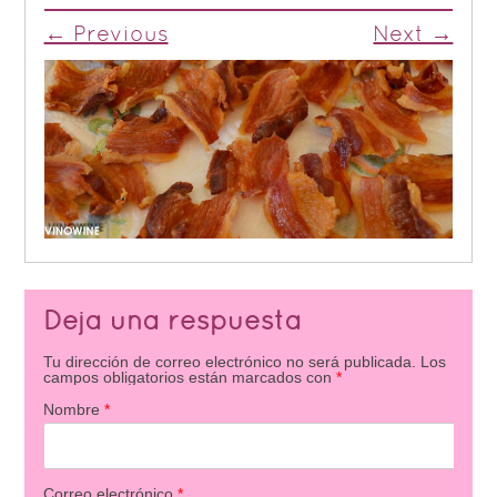
← Previous
Next →
Deja una respuesta
Tu dirección de correo electrónico no será publicada.
Los
campos obligatorios están marcados con
*
Nombre
*
Correo electrónico
*