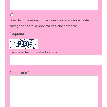
Guarda mi nombre, correo electrónico y web en este
navegador para la próxima vez que comente.
*
Captcha
Escriba el texto mostrado arriba:
Comentario
*