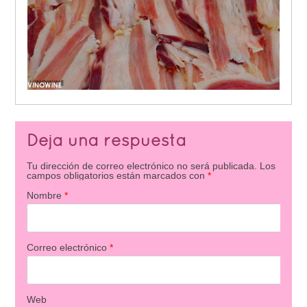
Deja una respuesta
Tu dirección de correo electrónico no será publicada.
Los
campos obligatorios están marcados con
*
Nombre
*
Correo electrónico
*
Web