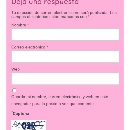
Deja una respuesta
Tu dirección de correo electrónico no será publicada.
Los
campos obligatorios están marcados con
*
Nombre
*
Correo electrónico
*
Web
Guarda mi nombre, correo electrónico y web en este
navegador para la próxima vez que comente.
*
Captcha