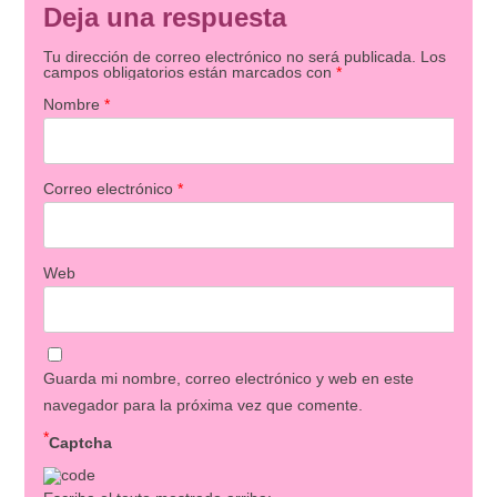
Deja una respuesta
Tu dirección de correo electrónico no será publicada.
Los
campos obligatorios están marcados con
*
Nombre
*
Correo electrónico
*
Web
Guarda mi nombre, correo electrónico y web en este
navegador para la próxima vez que comente.
*
Captcha