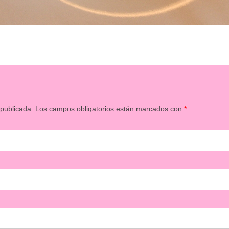
 publicada.
Los campos obligatorios están marcados con
*