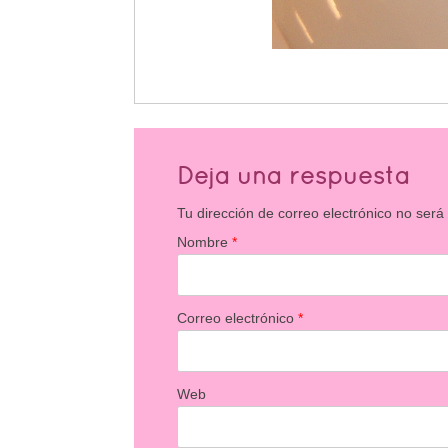
Deja una respuesta
Tu dirección de correo electrónico no será
Nombre
*
Correo electrónico
*
Web