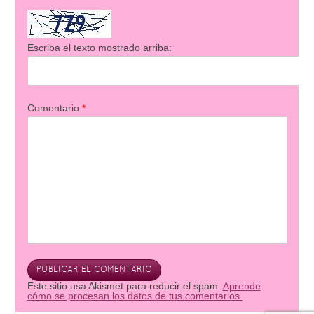
Escriba el texto mostrado arriba:
Comentario
*
Este sitio usa Akismet para reducir el spam.
Aprende
cómo se procesan los datos de tus comentarios.