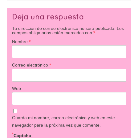
Deja una respuesta
Tu dirección de correo electrónico no será publicada.
Los
campos obligatorios están marcados con
*
Nombre
*
Correo electrónico
*
Web
Guarda mi nombre, correo electrónico y web en este
navegador para la próxima vez que comente.
*
Captcha