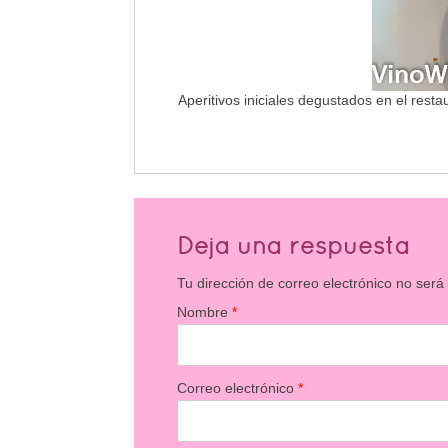
Aperitivos iniciales degustados en el resta
Deja una respuesta
Tu dirección de correo electrónico no será
Nombre
*
Correo electrónico
*