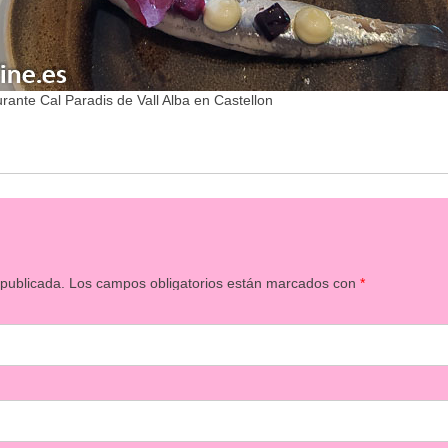
urante Cal Paradis de Vall Alba en Castellon
 publicada.
Los campos obligatorios están marcados con
*