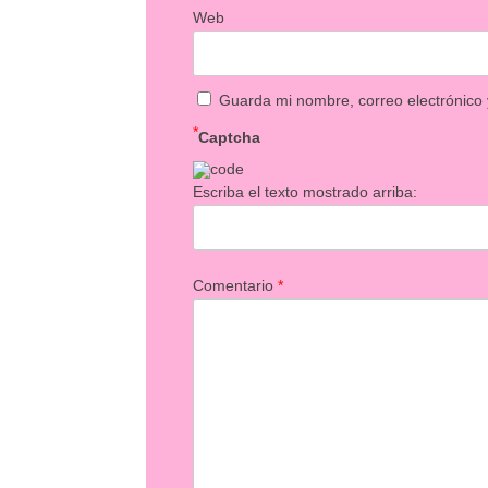
Web
Guarda mi nombre, correo electrónico
*
Captcha
Escriba el texto mostrado arriba:
Comentario
*