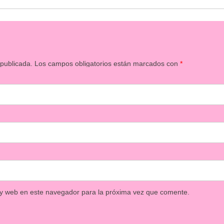
 publicada.
Los campos obligatorios están marcados con
*
 y web en este navegador para la próxima vez que comente.