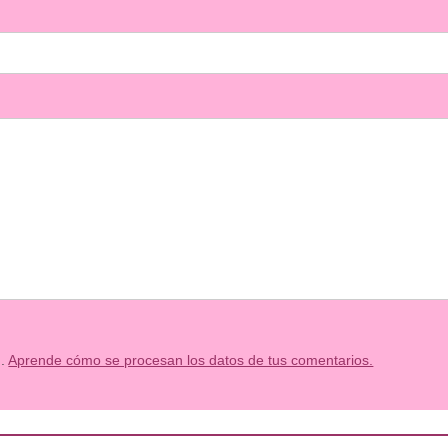
m.
Aprende cómo se procesan los datos de tus comentarios.