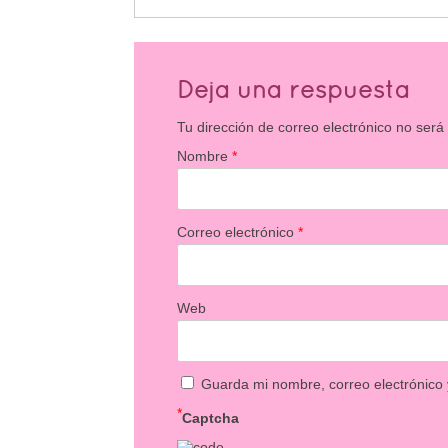
Deja una respuesta
Tu dirección de correo electrónico no será
Nombre
*
Correo electrónico
*
Web
Guarda mi nombre, correo electrónico
*
Captcha