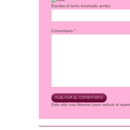
Escriba el texto mostrado arriba:
Comentario
*
Este sitio usa Akismet para reducir el spa