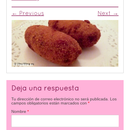
← Previous
Next →
Deja una respuesta
Tu dirección de correo electrónico no será publicada.
Los
campos obligatorios están marcados con
*
Nombre
*