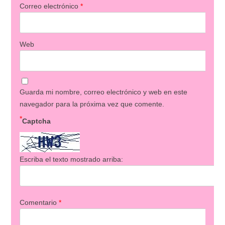
Correo electrónico
*
Web
Guarda mi nombre, correo electrónico y web en este
navegador para la próxima vez que comente.
*
Captcha
Escriba el texto mostrado arriba:
Comentario
*