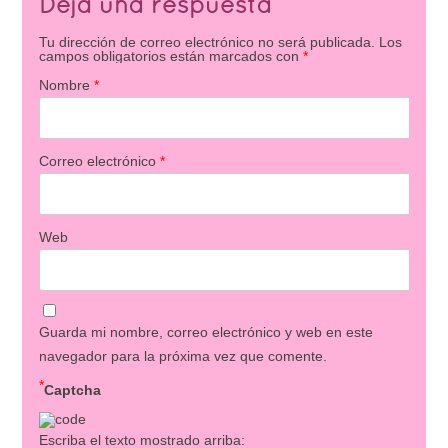
Deja una respuesta
Tu dirección de correo electrónico no será publicada.
Los
campos obligatorios están marcados con
*
Nombre
*
Correo electrónico
*
Web
Guarda mi nombre, correo electrónico y web en este
navegador para la próxima vez que comente.
*
Captcha
Escriba el texto mostrado arriba: