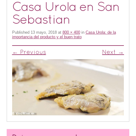
Casa Urola en San
Sebastian
Published
13 mayo, 2018
at
800 × 400
in
Casa Urola: de la
importancia del producto y el buen trato
← Previous
Next →