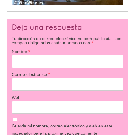
Deja una respuesta
Tu dirección de correo electrónico no será publicada.
Los
campos obligatorios están marcados con
*
Nombre
*
Correo electrónico
*
Web
Guarda mi nombre, correo electrónico y web en este
navegador para la próxima vez que comente.