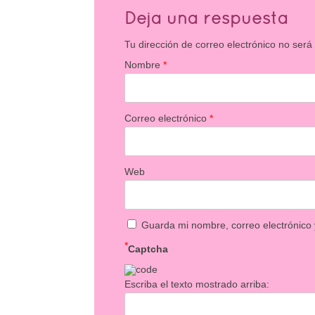
Deja una respuesta
Tu dirección de correo electrónico no será
Nombre
*
Correo electrónico
*
Web
Guarda mi nombre, correo electrónico
*
Captcha
Escriba el texto mostrado arriba: