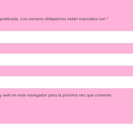
 publicada.
Los campos obligatorios están marcados con
*
 y web en este navegador para la próxima vez que comente.