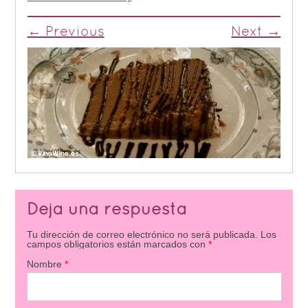
← Previous
Next →
Deja una respuesta
Tu dirección de correo electrónico no será publicada.
Los
campos obligatorios están marcados con
*
Nombre
*