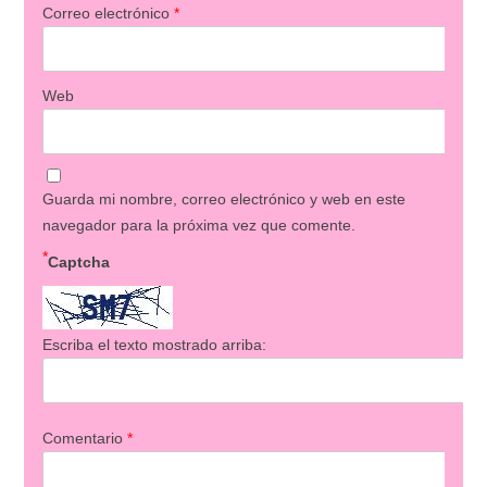
Correo electrónico
*
Web
Guarda mi nombre, correo electrónico y web en este
navegador para la próxima vez que comente.
*
Captcha
Escriba el texto mostrado arriba:
Comentario
*