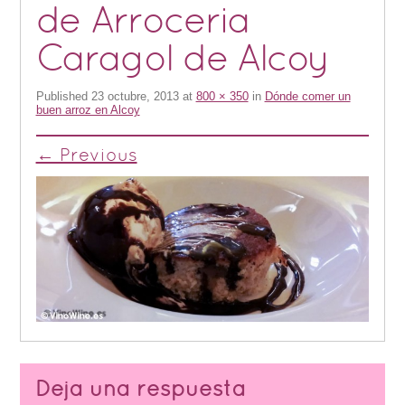
de Arroceria
Caragol de Alcoy
Published
23 octubre, 2013
at
800 × 350
in
Dónde comer un
buen arroz en Alcoy
← Previous
Deja una respuesta