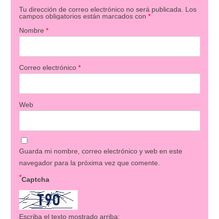
Tu dirección de correo electrónico no será publicada.
Los
campos obligatorios están marcados con
*
Nombre
*
Correo electrónico
*
Web
Guarda mi nombre, correo electrónico y web en este
navegador para la próxima vez que comente.
*
Captcha
Escriba el texto mostrado arriba: