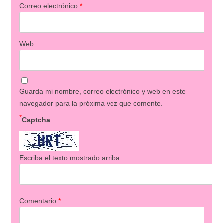
Correo electrónico
*
Web
Guarda mi nombre, correo electrónico y web en este
navegador para la próxima vez que comente.
*
Captcha
Escriba el texto mostrado arriba:
Comentario
*