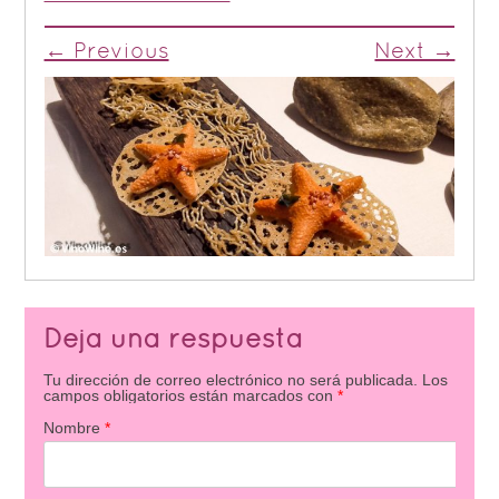
← Previous
Next →
Deja una respuesta
Tu dirección de correo electrónico no será publicada.
Los
campos obligatorios están marcados con
*
Nombre
*