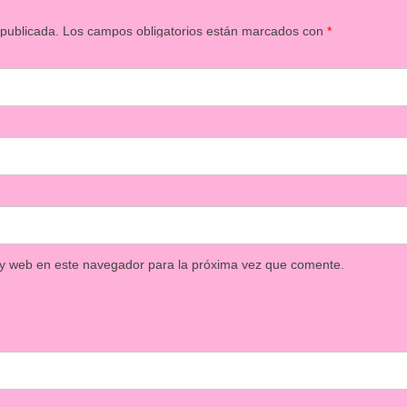
 publicada.
Los campos obligatorios están marcados con
*
 y web en este navegador para la próxima vez que comente.