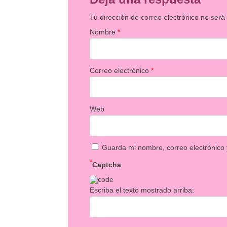
Tu dirección de correo electrónico no será
Nombre
*
Correo electrónico
*
Web
Guarda mi nombre, correo electrónico
*
Captcha
Escriba el texto mostrado arriba: