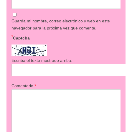
Guarda mi nombre, correo electrónico y web en este
navegador para la próxima vez que comente.
*
Captcha
Escriba el texto mostrado arriba:
Comentario
*