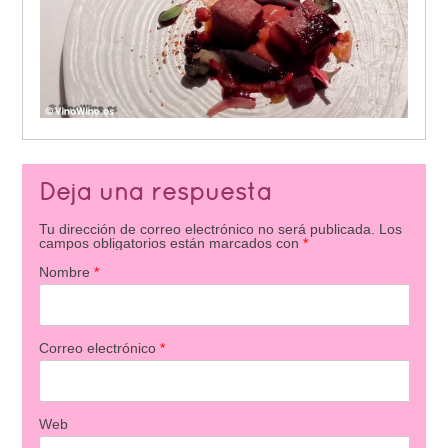
Deja una respuesta
Tu dirección de correo electrónico no será publicada.
Los
campos obligatorios están marcados con
*
Nombre
*
Correo electrónico
*
Web