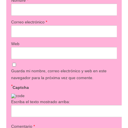
Nombre
*
Correo electrónico
*
Web
Guarda mi nombre, correo electrónico y web en este
navegador para la próxima vez que comente.
*
Captcha
Escriba el texto mostrado arriba:
Comentario
*