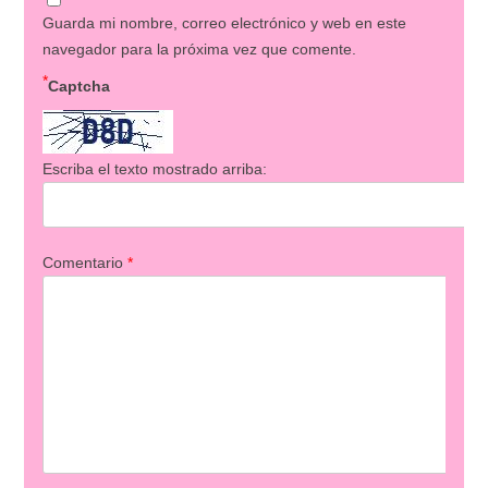
Guarda mi nombre, correo electrónico y web en este
navegador para la próxima vez que comente.
*
Captcha
Escriba el texto mostrado arriba:
Comentario
*