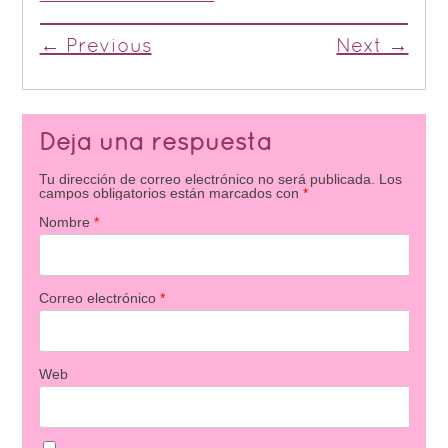
← Previous
Next →
Deja una respuesta
Tu dirección de correo electrónico no será publicada.
Los
campos obligatorios están marcados con
*
Nombre
*
Correo electrónico
*
Web