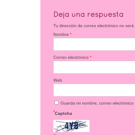
Deja una respuesta
Tu dirección de correo electrónico no será
Nombre
*
Correo electrónico
*
Web
Guarda mi nombre, correo electrónico
*
Captcha