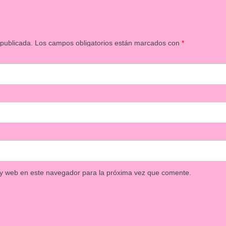
 publicada.
Los campos obligatorios están marcados con
*
 y web en este navegador para la próxima vez que comente.