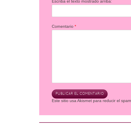
Escriba el texto mostrado arriba:
Comentario
*
Este sitio usa Akismet para reducir el spa