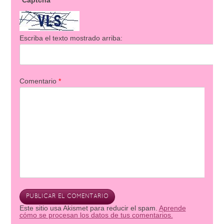
Captcha
Escriba el texto mostrado arriba:
Comentario
*
Este sitio usa Akismet para reducir el spam.
Aprende
cómo se procesan los datos de tus comentarios.