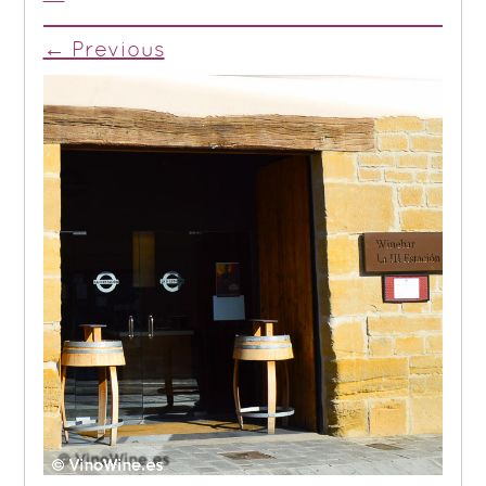
← Previous