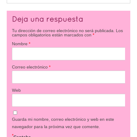
Deja una respuesta
Tu dirección de correo electrónico no será publicada.
Los
campos obligatorios están marcados con
*
Nombre
*
Correo electrónico
*
Web
Guarda mi nombre, correo electrónico y web en este
navegador para la próxima vez que comente.
*