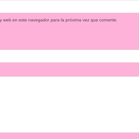
 y web en este navegador para la próxima vez que comente.