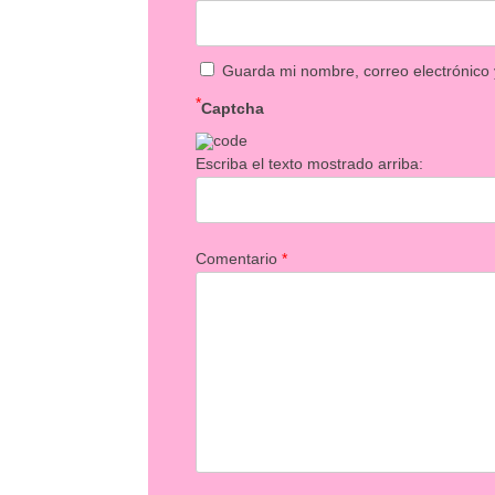
Guarda mi nombre, correo electrónico
*
Captcha
Escriba el texto mostrado arriba:
Comentario
*