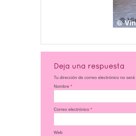
Deja una respuesta
Tu dirección de correo electrónico no será
Nombre
*
Correo electrónico
*
Web