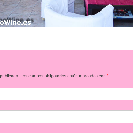
 publicada.
Los campos obligatorios están marcados con
*