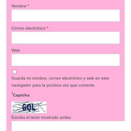
Nombre
*
Correo electrónico
*
Web
Guarda mi nombre, correo electrónico y web en este
navegador para la próxima vez que comente.
*
Captcha
Escriba el texto mostrado arriba: