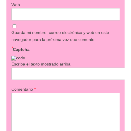
Web
Guarda mi nombre, correo electrónico y web en este
navegador para la próxima vez que comente.
*
Captcha
Escriba el texto mostrado arriba:
Comentario
*