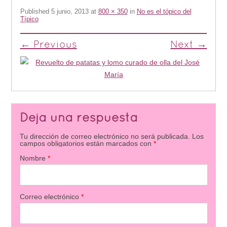
Published
5 junio, 2013
at
800 × 350
in
No es el tópico del
Típico
← Previous
Next →
Deja una respuesta
Tu dirección de correo electrónico no será publicada.
Los
campos obligatorios están marcados con
*
Nombre
*
Correo electrónico
*