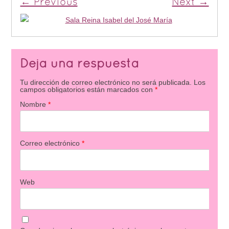
← Previous
Next →
Deja una respuesta
Tu dirección de correo electrónico no será publicada.
Los
campos obligatorios están marcados con
*
Nombre
*
Correo electrónico
*
Web