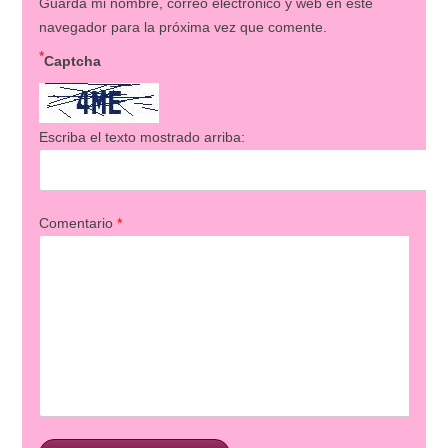
Guarda mi nombre, correo electrónico y web en este
navegador para la próxima vez que comente.
*
Captcha
Escriba el texto mostrado arriba:
Comentario
*