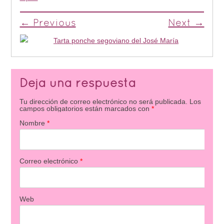
← Previous
Next →
Deja una respuesta
Tu dirección de correo electrónico no será publicada.
Los
campos obligatorios están marcados con
*
Nombre
*
Correo electrónico
*
Web