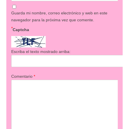
Guarda mi nombre, correo electrónico y web en este
navegador para la próxima vez que comente.
*
Captcha
Escriba el texto mostrado arriba:
Comentario
*