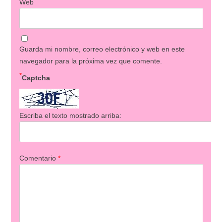
Web
Guarda mi nombre, correo electrónico y web en este
navegador para la próxima vez que comente.
*
Captcha
Escriba el texto mostrado arriba:
Comentario
*