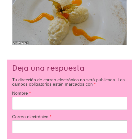
Deja una respuesta
Tu dirección de correo electrónico no será publicada.
Los
campos obligatorios están marcados con
*
Nombre
*
Correo electrónico
*