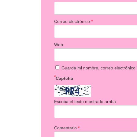
Correo electrónico
*
Web
Guarda mi nombre, correo electrónico
*
Captcha
Escriba el texto mostrado arriba:
Comentario
*