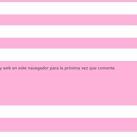
 y web en este navegador para la próxima vez que comente.