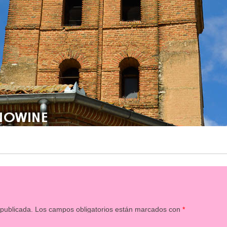
 publicada.
Los campos obligatorios están marcados con
*