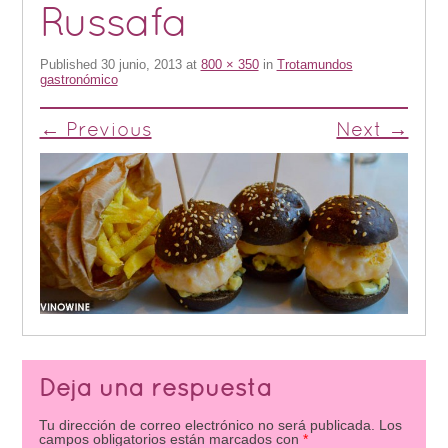
Russafa
Published
30 junio, 2013
at
800 × 350
in
Trotamundos
gastronómico
← Previous
Next →
Deja una respuesta
Tu dirección de correo electrónico no será publicada.
Los
campos obligatorios están marcados con
*