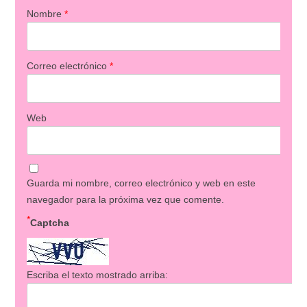
Nombre
*
Correo electrónico
*
Web
Guarda mi nombre, correo electrónico y web en este
navegador para la próxima vez que comente.
*
Captcha
Escriba el texto mostrado arriba: