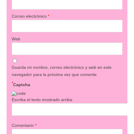
Correo electrónico
*
Web
Guarda mi nombre, correo electrónico y web en este
navegador para la próxima vez que comente.
*
Captcha
Escriba el texto mostrado arriba:
Comentario
*