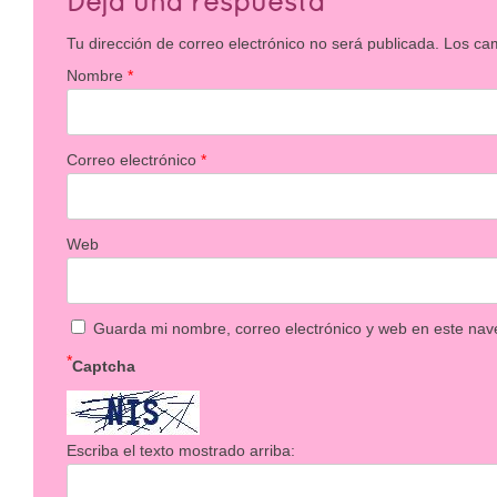
Deja una respuesta
Tu dirección de correo electrónico no será publicada.
Los ca
Nombre
*
Correo electrónico
*
Web
Guarda mi nombre, correo electrónico y web en este nav
*
Captcha
Escriba el texto mostrado arriba: