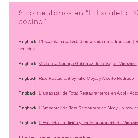
6 comentarios en “
L´Escaleta: 
cocina
”
Pingback:
L’Escaleta, creatividad enraizada en la tradición | 
sentidos
Pingback:
Visita a la Bodega Gutiérrez de la Vega - Vinowine
Pingback:
Rice Restaurant by Kiko Moya y Alberto Redrado -
Pingback:
L'amagatall de Tota: Restauranteros en Alcoi - Acto
Pingback:
L'Amagatall de Tota Restaurant de Alcoy - Vinowin
Pingback:
L'Escaleta: tradición y contemporaneidad - Vinowi