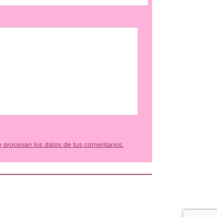
procesan los datos de tus comentarios.